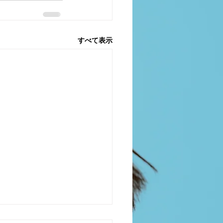
すべて表示
からのお知らせC