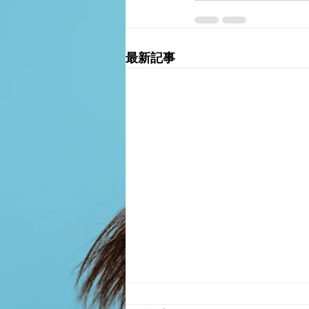
最新記事
営業時間変更のお知らせ（５