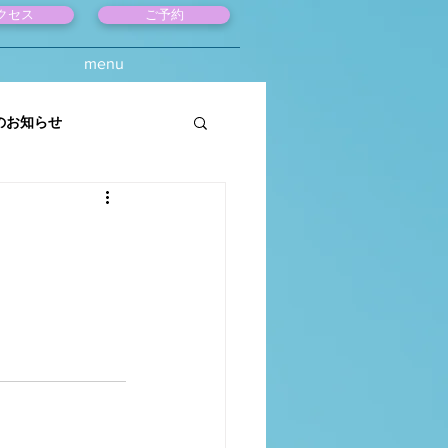
クセス
ご予約
menu
のお知らせ