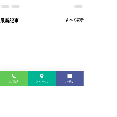
すべて表示
最新記事
お電話
アクセス
ご予約